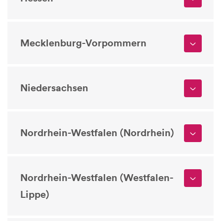
Mecklenburg-Vorpommern
Niedersachsen
Nordrhein-Westfalen (Nordrhein)
Nordrhein-Westfalen (Westfalen-
Lippe)