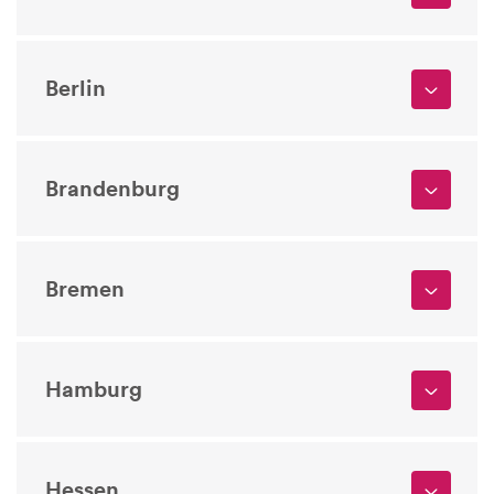
Berlin
Brandenburg
Bremen
Hamburg
Hessen