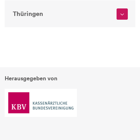
Thüringen
Herausgegeben von