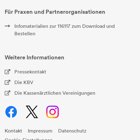
Für Praxen und Partnerorganisationen
Infomaterialien zur 116117 zum Download und
Bestellen
Weitere Informationen
Pressekontakt
Die KBV
Die Kassenärztlichen Vereinigungen
Kontakt
Impressum
Datenschutz
Cookie-Einstellungen