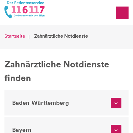
Startseite
Zahnärztliche Notdienste
Zahnärztliche Notdienste
finden
Baden-Württemberg
Bayern