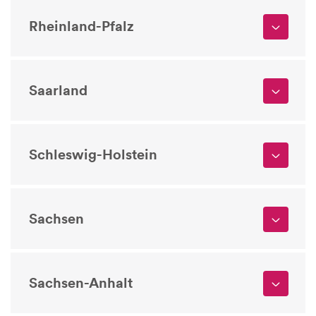
Rheinland-Pfalz
Saarland
Schleswig-Holstein
Sachsen
Sachsen-Anhalt