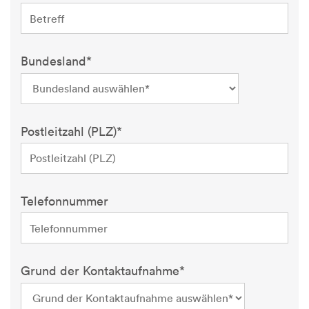
Bundesland*
Postleitzahl (PLZ)*
Telefonnummer
Grund der Kontaktaufnahme*