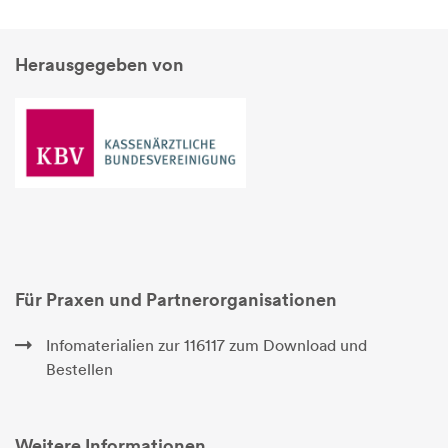
Herausgegeben von
Für Praxen und Partnerorganisationen
Infomaterialien zur 116117 zum Download und
Bestellen
Weitere Informationen