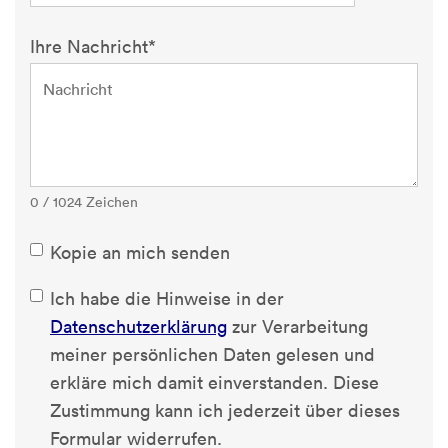
Ihre Nachricht*
0 / 1024 Zeichen
Kopie an mich senden
Ich habe die Hinweise in der
Datenschutzerklärung
zur Verarbeitung
meiner persönlichen Daten gelesen und
erkläre mich damit einverstanden. Diese
Zustimmung kann ich jederzeit über dieses
Formular widerrufen.