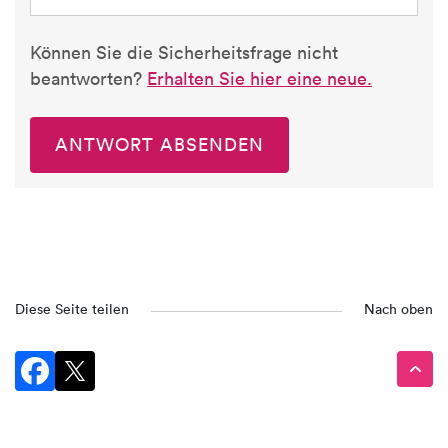
Können Sie die Sicherheitsfrage nicht
beantworten?
Erhalten Sie hier eine neue.
ANTWORT ABSENDEN
Diese Seite teilen
Nach oben