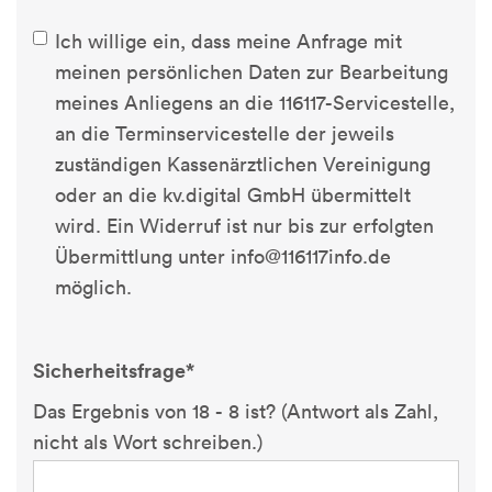
Ich willige ein, dass meine Anfrage mit
meinen persönlichen Daten zur Bearbeitung
meines Anliegens an die 116117-Servicestelle,
an die Terminservicestelle der jeweils
zuständigen Kassenärztlichen Vereinigung
oder an die kv.digital GmbH übermittelt
wird. Ein Widerruf ist nur bis zur erfolgten
Übermittlung unter info@116117info.de
möglich.
Sicherheitsfrage*
Das Ergebnis von 18 - 8 ist? (Antwort als Zahl,
nicht als Wort schreiben.)