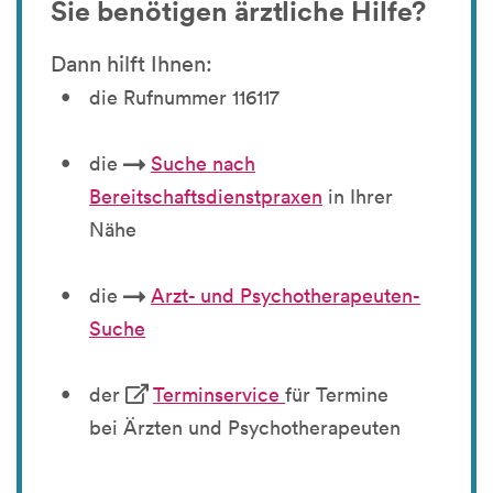
Sie benötigen ärztliche Hilfe?
Dann hilft Ihnen:
die Rufnummer 116117
die
Suche nach
Bereitschaftsdienstpraxen
in Ihrer
Nähe
die
Arzt- und Psychotherapeuten-
Suche
der
Terminservice
für Termine
bei Ärzten und Psychotherapeuten