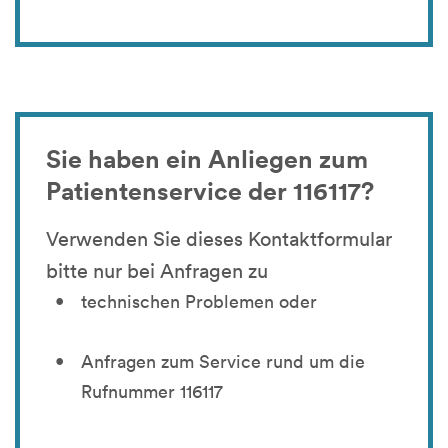
Sie haben ein Anliegen zum
Patientenservice der 116117?
Verwenden Sie dieses Kontaktformular
bitte nur bei Anfragen zu
technischen Problemen oder
Anfragen zum Service rund um die
Rufnummer 116117