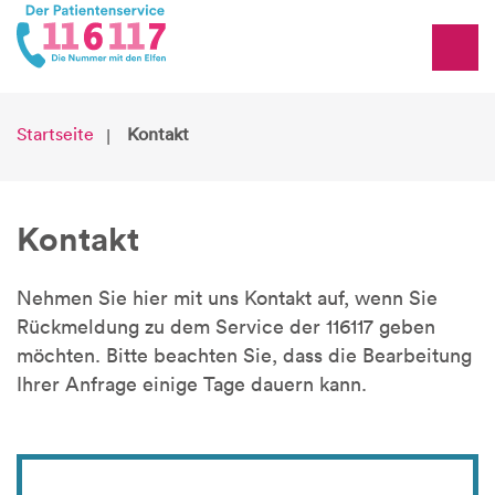
Startseite
Kontakt
Kontakt
Nehmen Sie hier mit uns Kontakt auf, wenn Sie
Rückmeldung zu dem Service der 116117 geben
möchten. Bitte beachten Sie, dass die Bearbeitung
Ihrer Anfrage einige Tage dauern kann.