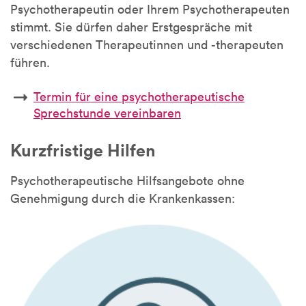
Psychotherapeutin oder Ihrem Psychotherapeuten
stimmt. Sie dürfen daher Erstgespräche mit
verschiedenen Therapeutinnen und -therapeuten
führen.
Termin für eine psychotherapeutische
Sprechstunde vereinbaren
Kurzfristige Hilfen
Psychotherapeutische Hilfsangebote ohne
Genehmigung durch die Krankenkassen: