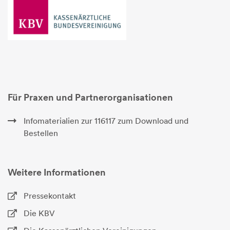
Für Praxen und Partnerorganisationen
Infomaterialien zur 116117 zum Download und
Bestellen
Weitere Informationen
Pressekontakt
Die KBV