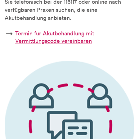
Sie telefonisch bei der 116117 oder online nach
verfügbaren Praxen suchen, die eine
Akutbehandlung anbieten.
Termin für Akutbehandlung mit
Vermittlungscode vereinbaren