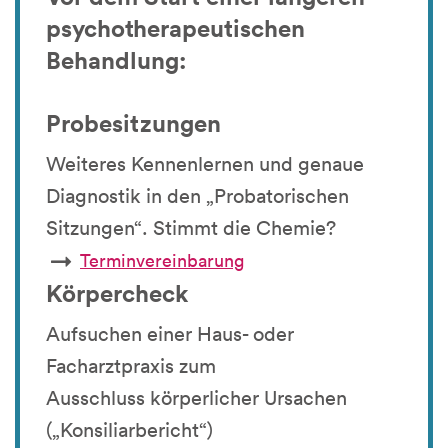
psychotherapeutischen
Behandlung:
Probesitzungen
Weiteres Kennenlernen und genaue
Diagnostik in den „Probatorischen
Sitzungen“. Stimmt die Chemie?
Terminvereinbarung
Körpercheck
Aufsuchen einer Haus- oder
Facharztpraxis zum
Ausschluss körperlicher Ursachen
(„Konsiliarbericht“)