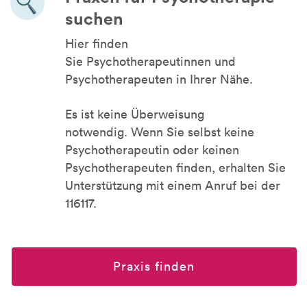
suchen
Hier finden
Sie Psychotherapeutinnen und
Psychotherapeuten in Ihrer Nähe.
Es ist keine Überweisung
notwendig. Wenn Sie selbst keine
Psychotherapeutin oder keinen
Psychotherapeuten finden, erhalten Sie
Unterstützung mit einem Anruf bei der
116117.
Praxis finden