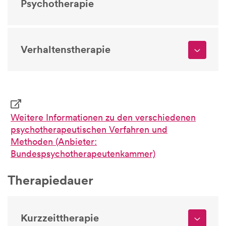
Psychotherapie
Verhaltenstherapie
Weitere Informationen zu den verschiedenen
psychotherapeutischen Verfahren und
Methoden (Anbieter:
Bundespsychotherapeutenkammer)
Therapiedauer
Kurzzeittherapie