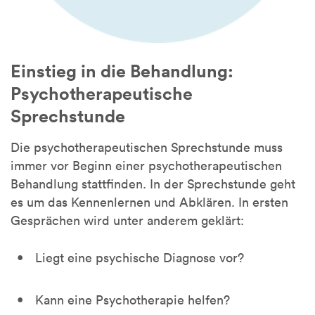
Einstieg in die Behandlung:
Psychotherapeutische
Sprechstunde
Die psychotherapeutischen Sprechstunde muss
immer vor Beginn einer psychotherapeutischen
Behandlung stattfinden. In der Sprechstunde geht
es um das Kennenlernen und Abklären. In ersten
Gesprächen wird unter anderem geklärt:
Liegt eine psychische Diagnose vor?
Kann eine Psychotherapie helfen?