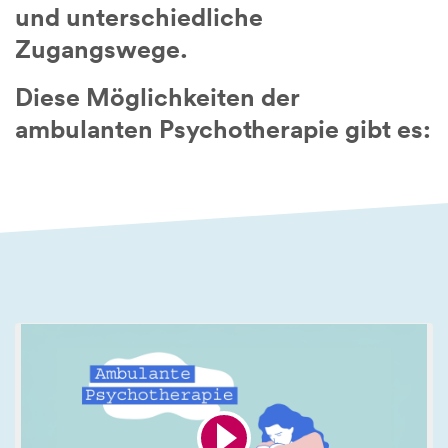
und unterschiedliche
Zugangswege.
Diese Möglichkeiten der
ambulanten Psychotherapie gibt es: