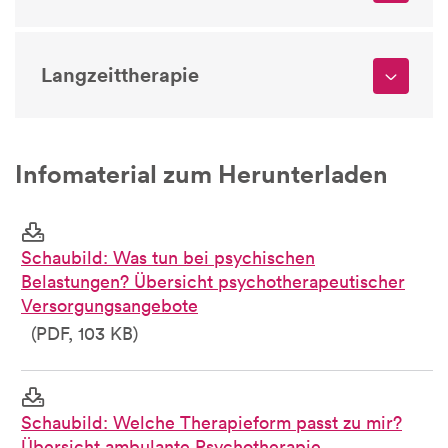
Langzeittherapie
Infomaterial zum Herunterladen
Schaubild: Was tun bei psychischen
Belastungen? Übersicht psychotherapeutischer
Versorgungsangebote
(PDF, 103 KB)
Schaubild: Welche Therapieform passt zu mir?
Übersicht ambulante Psychotherapie