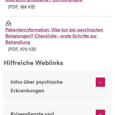
(PDF, 186 KB)
Patienteninformation: Was tun bei psychischen
Belastungen? Checkliste - erste Schritte zur
Behandlung
(PDF, 570 KB)
Hilfreiche Weblinks
Infos über psychische
Erkrankungen
Krisendienste und