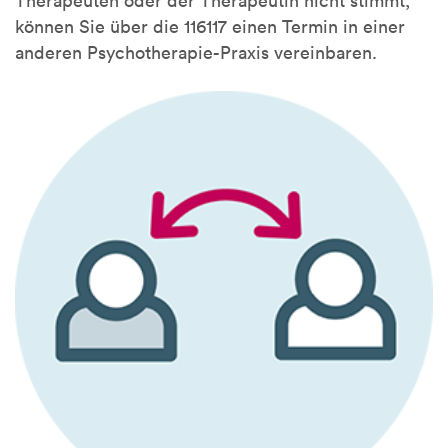
Therapeuten oder der Therapeutin nicht stimmt,
können Sie über die 116117 einen Termin in einer
anderen Psychotherapie-Praxis vereinbaren.