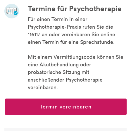
Termine für Psychotherapie
Für einen Termin in einer
Psychotherapie-Praxis rufen Sie die
116117 an oder vereinbaren Sie online
einen Termin für eine Sprechstunde.
Mit einem Vermittlungscode können Sie
eine Akutbehandlung oder
probatorische Sitzung mit
anschließender Psychotherapie
vereinbaren.
Termin vereinbaren