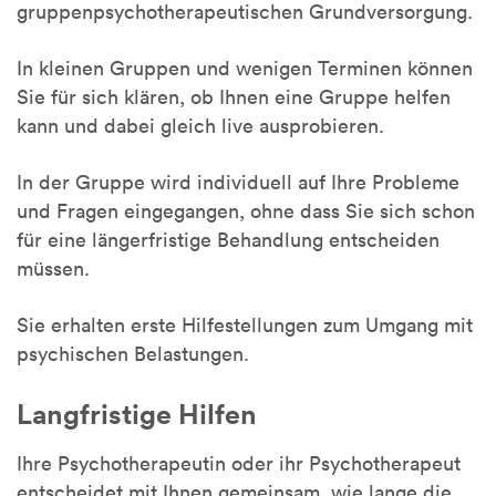
gruppenpsychotherapeutischen Grundversorgung.
In kleinen Gruppen und wenigen Terminen können
Sie für sich klären, ob Ihnen eine Gruppe helfen
kann und dabei gleich live ausprobieren.
In der Gruppe wird individuell auf Ihre Probleme
und Fragen eingegangen, ohne dass Sie sich schon
für eine längerfristige Behandlung entscheiden
müssen.
Sie erhalten erste Hilfestellungen zum Umgang mit
psychischen Belastungen.
Langfristige Hilfen
Ihre Psychotherapeutin oder ihr Psychotherapeut
entscheidet mit Ihnen gemeinsam, wie lange die