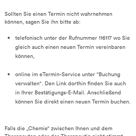
Sollten Sie einen Termin nicht wahrnehmen
können, sagen Sie ihn bitte ab:
telefonisch unter der Rufnummer 116117 wo Sie
gleich auch einen neuen Termin vereinbaren
können,
online im eTermin-Service unter "Buchung
verwalten". Den Link dorthin finden Sie auch
in Ihrer Bestätigungs-E-Mail. Anschließend
können Sie direkt einen neuen Termin buchen.
Falls die „Chemie“ zwischen Ihnen und dem