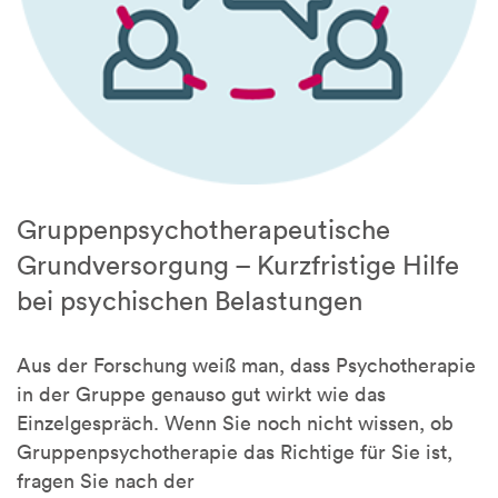
Gruppenpsychotherapeutische
Grundversorgung – Kurzfristige Hilfe
bei psychischen Belastungen
Aus der Forschung weiß man, dass Psychotherapie
in der Gruppe genauso gut wirkt wie das
Einzelgespräch. Wenn Sie noch nicht wissen, ob
Gruppenpsychotherapie das Richtige für Sie ist,
fragen Sie nach der