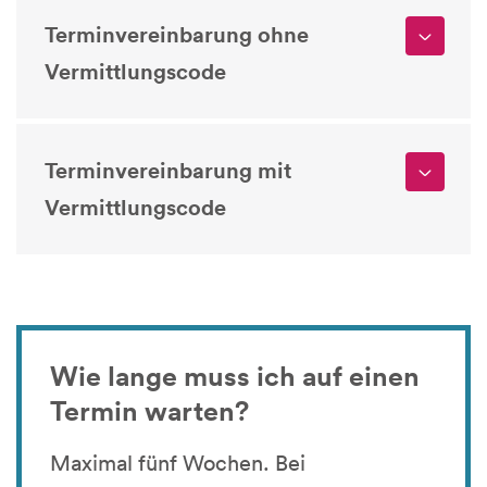
Terminvereinbarung ohne
Vermittlungscode
Terminvereinbarung mit
Vermittlungscode
Wie lange muss ich auf einen
Termin warten?
Maximal fünf Wochen. Bei