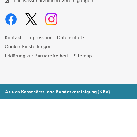
Die Kassenärztlichen Vereinigungen
Kontakt
Impressum
Datenschutz
Cookie-Einstellungen
Erklärung zur Barrierefreiheit
Sitemap
© 2026 Kassenärztliche Bundesvereinigung (KBV)