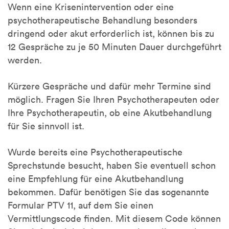
Wenn eine Krisenintervention oder eine
psychotherapeutische Behandlung besonders
dringend oder akut erforderlich ist, können bis zu
12 Gespräche zu je 50 Minuten Dauer durchgeführt
werden.
Kürzere Gespräche und dafür mehr Termine sind
möglich. Fragen Sie Ihren Psychotherapeuten oder
Ihre Psychotherapeutin, ob eine Akutbehandlung
für Sie sinnvoll ist.
Wurde bereits eine Psychotherapeutische
Sprechstunde besucht, haben Sie eventuell schon
eine Empfehlung für eine Akutbehandlung
bekommen. Dafür benötigen Sie das sogenannte
Formular PTV 11, auf dem Sie einen
Vermittlungscode finden. Mit diesem Code können