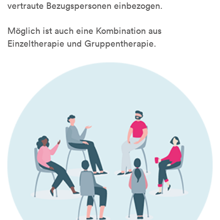
vertraute Bezugspersonen einbezogen.
Möglich ist auch eine Kombination aus
Einzeltherapie und Gruppentherapie.