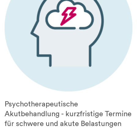
Psychotherapeutische
Akutbehandlung - kurzfristige Termine
für schwere und akute Belastungen