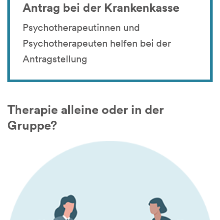
Antrag bei der Krankenkasse
Psychotherapeutinnen und
Psychotherapeuten helfen bei der
Antragstellung
Therapie alleine oder in der
Gruppe?