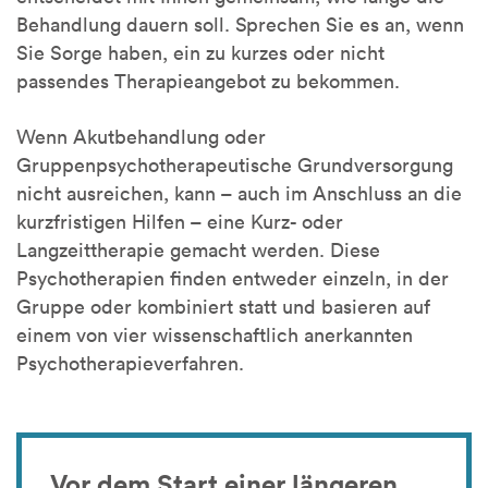
Behandlung dauern soll. Sprechen Sie es an, wenn
Sie Sorge haben, ein zu kurzes oder nicht
passendes Therapieangebot zu bekommen.
Wenn Akutbehandlung oder
Gruppenpsychotherapeutische Grundversorgung
nicht ausreichen, kann – auch im Anschluss an die
kurzfristigen Hilfen – eine Kurz- oder
Langzeittherapie gemacht werden. Diese
Psychotherapien finden entweder einzeln, in der
Gruppe oder kombiniert statt und basieren auf
einem von vier wissenschaftlich anerkannten
Psychotherapieverfahren.
Vor dem Start einer längeren