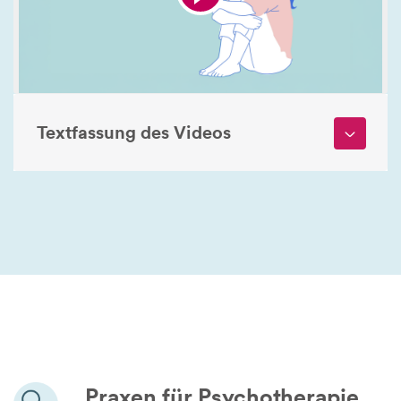
Textfassung des Videos
Praxen für Psychotherapie