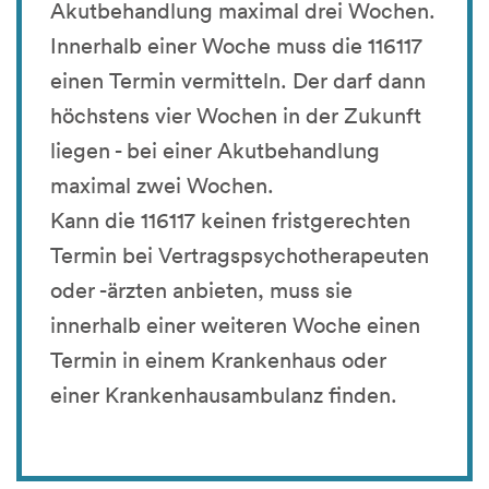
Akutbehandlung maximal drei Wochen.
Innerhalb einer Woche muss die 116117
einen Termin vermitteln. Der darf dann
höchstens vier Wochen in der Zukunft
liegen - bei einer Akutbehandlung
maximal zwei Wochen.
Kann die 116117 keinen fristgerechten
Termin bei Vertragspsychotherapeuten
oder -ärzten anbieten, muss sie
innerhalb einer weiteren Woche einen
Termin in einem Krankenhaus oder
einer Krankenhausambulanz finden.