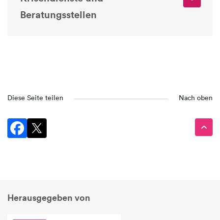
Beratungsstellen
Diese Seite teilen
Nach oben
Herausgegeben von