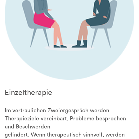
Einzeltherapie
Im vertraulichen Zweiergespräch werden
Therapieziele vereinbart, Probleme besprochen
und Beschwerden
gelindert. Wenn therapeutisch sinnvoll, werden