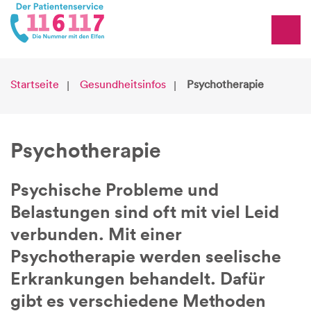
Startseite
Gesundheitsinfos
Psychotherapie
Psychotherapie
Psychische Probleme und
Belastungen sind oft mit viel Leid
verbunden. Mit einer
Psychotherapie werden seelische
Erkrankungen behandelt. Dafür
gibt es verschiedene Methoden