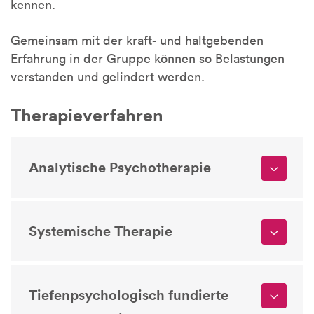
kennen.
Gemeinsam mit der kraft- und haltgebenden
Erfahrung in der Gruppe können so Belastungen
verstanden und gelindert werden.
Therapieverfahren
Analytische Psychotherapie
Systemische Therapie
Tiefenpsychologisch fundierte