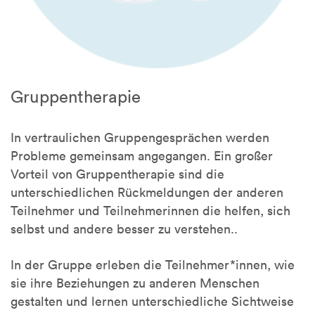
Gruppentherapie
In vertraulichen Gruppengesprächen werden
Probleme gemeinsam angegangen. Ein großer
Vorteil von Gruppentherapie sind die
unterschiedlichen Rückmeldungen der anderen
Teilnehmer und Teilnehmerinnen die helfen, sich
selbst und andere besser zu verstehen..
In der Gruppe erleben die Teilnehmer*innen, wie
sie ihre Beziehungen zu anderen Menschen
gestalten und lernen unterschiedliche Sichtweise