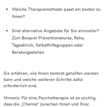
Welche Therapiemethode passt am besten zu
Ihnen?
Sind alternative Angebote für Sie sinnvoller?
Zum Beispiel Präventionskurse, Reha,
Tagesklinik, Selbsthilfegruppen oder
Beratungsstellen.
Sie erfahren, wie Ihnen konkret geholfen werden
kann und welche weiteren Schritte dafür
erforderlich sind.
Hinweis: Für eine Psychotherapie ist es wichtig,
dass die „Chemie“ zwischen Ihnen und Ihrer