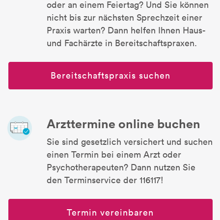
oder an einem Feiertag? Und Sie können
nicht bis zur nächsten Sprechzeit einer
Praxis warten? Dann helfen Ihnen Haus-
und Fachärzte in Bereitschaftspraxen.
Bereitschaftspraxis suchen
Arzttermine online buchen
Sie sind gesetzlich versichert und suchen
einen Termin bei einem Arzt oder
Psychotherapeuten? Dann nutzen Sie
den Terminservice der 116117!
Termin vereinbaren