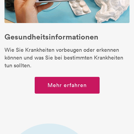
Gesundheitsinfor­mationen
Wie Sie Krankheiten vorbeugen oder erkennen
können und was Sie bei bestimmten Krankheiten
tun sollten.
Mehr erfahren