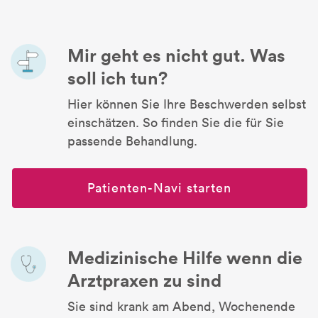
Mir geht es nicht gut. Was
soll ich tun?
Hier können Sie Ihre Beschwerden selbst
einschätzen. So finden Sie die für Sie
passende Behandlung.
Patienten-Navi starten
Medizinische Hilfe wenn die
Arztpraxen zu sind
Sie sind krank am Abend, Wochenende