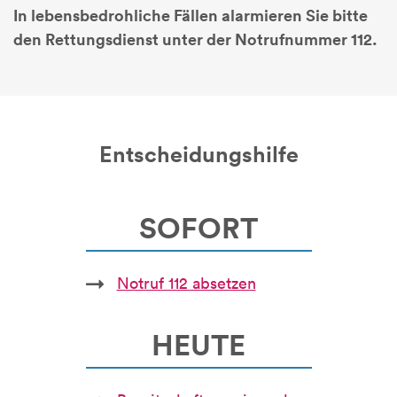
In lebensbedrohliche Fällen alarmieren Sie bitte
den Rettungsdienst unter der Notrufnummer 112.
Entscheidungshilfe
SOFORT
Notruf 112 absetzen
HEUTE