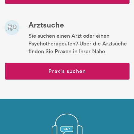
Arztsuche
Sie suchen einen Arzt oder einen
Psychotherapeuten? Über die Arztsuche
finden Sie Praxen in Ihrer Nähe.
Praxis suchen