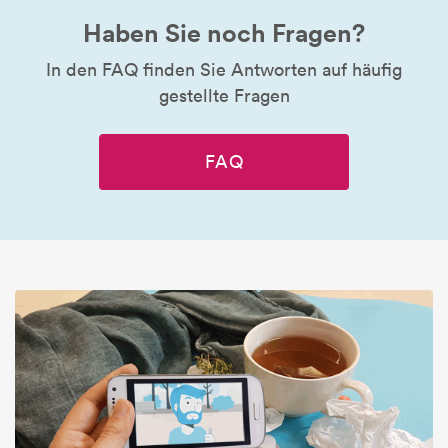
Haben Sie noch Fragen?
In den FAQ finden Sie Antworten auf häufig
gestellte Fragen
FAQ