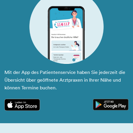
Mit der App des Patientenservice haben Sie jederzeit die
Übersicht über geöffnete Arztpraxen in Ihrer Nähe und
können Termine buchen.