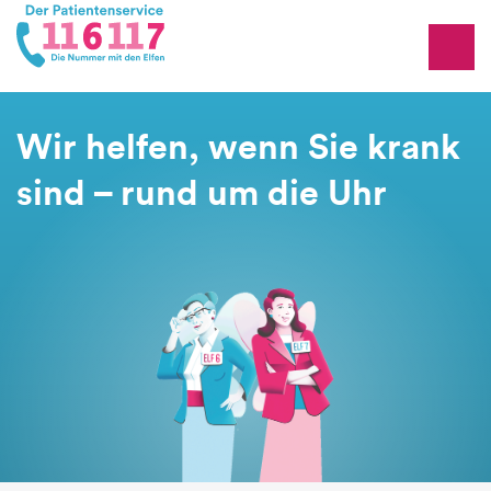
Wir helfen, wenn Sie krank
sind – rund um die Uhr