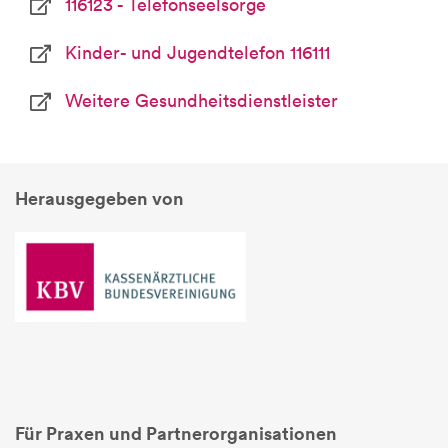
116123 - Telefonseelsorge
Kinder- und Jugendtelefon 116111
Weitere Gesundheitsdienstleister
Herausgegeben von
Für Praxen und Partnerorganisationen