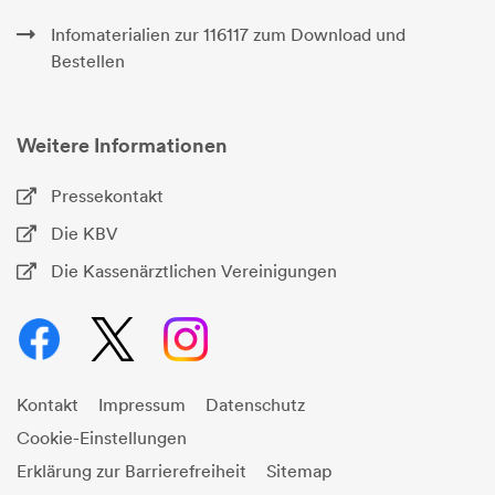
Infomaterialien zur 116117 zum Download und
Bestellen
Weitere Informationen
Pressekontakt
Die KBV
Die Kassenärztlichen Vereinigungen
Kontakt
Impressum
Datenschutz
Cookie-Einstellungen
Erklärung zur Barrierefreiheit
Sitemap