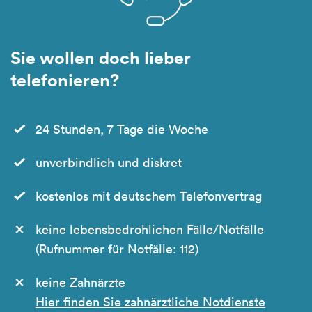
Sie wollen doch lieber
telefonieren?
24 Stunden, 7 Tage die Woche
unverbindlich und diskret
kostenlos mit deutschem Telefonvertrag
keine lebensbedrohlichen Fälle/Notfälle
(Rufnummer für Notfälle: 112)
keine Zahnärzte
Hier finden Sie zahnärztliche Notdienste