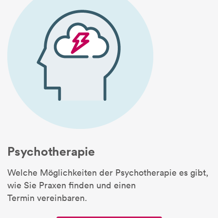
Psychotherapie
Welche Möglichkeiten der Psychotherapie es gibt,
wie Sie Praxen finden und einen
Termin vereinbaren.