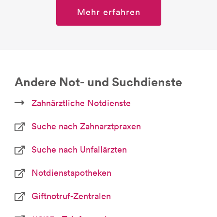
Mehr erfahren
Andere Not- und Suchdienste
Zahnärztliche Notdienste
Suche nach Zahnarztpraxen
Suche nach Unfallärzten
Notdienstapotheken
Giftnotruf-Zentralen