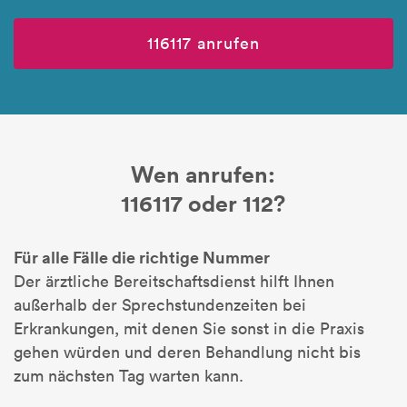
116117 anrufen
Wen anrufen:
116117 oder 112?
Für alle Fälle die richtige Nummer
Der ärztliche Bereitschaftsdienst hilft Ihnen
außerhalb der Sprechstundenzeiten bei
Erkrankungen, mit denen Sie sonst in die Praxis
gehen würden und deren Behandlung nicht bis
zum nächsten Tag warten kann.