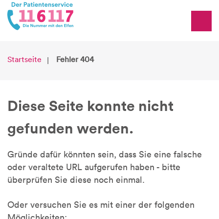
Startseite
Fehler 404
Diese Seite konnte nicht
gefunden werden.
Gründe dafür könnten sein, dass Sie eine falsche
oder veraltete URL aufgerufen haben - bitte
überprüfen Sie diese noch einmal.
Oder versuchen Sie es mit einer der folgenden
Möglichkeiten: