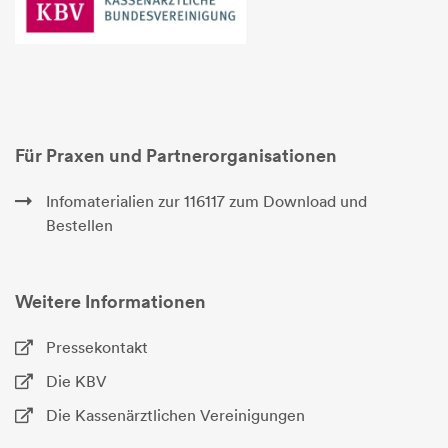
Für Praxen und Partnerorganisationen
Infomaterialien zur 116117 zum Download und
Bestellen
Weitere Informationen
Pressekontakt
Die KBV
Die Kassenärztlichen Vereinigungen