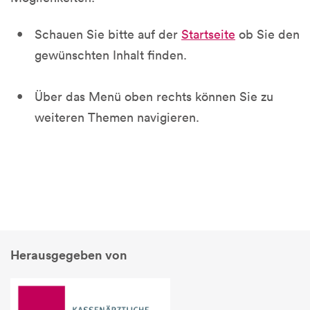
Schauen Sie bitte auf der
Startseite
ob Sie den
gewünschten Inhalt finden.
Über das Menü oben rechts können Sie zu
weiteren Themen navigieren.
Herausgegeben von