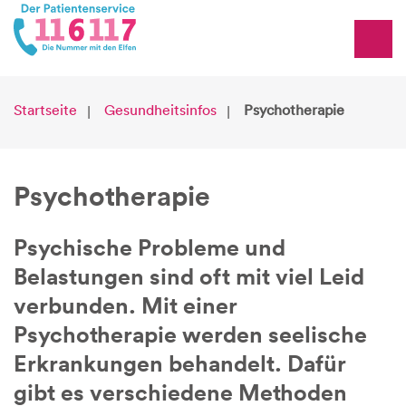
Startseite
Gesundheitsinfos
Psychotherapie
Psychotherapie
Psychische Probleme und
Belastungen sind oft mit viel Leid
verbunden. Mit einer
Psychotherapie werden seelische
Erkrankungen behandelt. Dafür
gibt es verschiedene Methoden