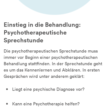
Einstieg in die Behandlung:
Psychotherapeutische
Sprechstunde
Die psychotherapeutischen Sprechstunde muss
immer vor Beginn einer psychotherapeutischen
Behandlung stattfinden. In der Sprechstunde geht
es um das Kennenlernen und Abklären. In ersten
Gesprächen wird unter anderem geklärt:
Liegt eine psychische Diagnose vor?
Kann eine Psychotherapie helfen?