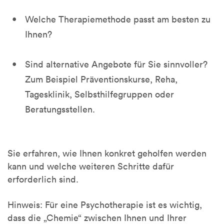
Welche Therapiemethode passt am besten zu
Ihnen?
Sind alternative Angebote für Sie sinnvoller?
Zum Beispiel Präventionskurse, Reha,
Tagesklinik, Selbsthilfegruppen oder
Beratungsstellen.
Sie erfahren, wie Ihnen konkret geholfen werden
kann und welche weiteren Schritte dafür
erforderlich sind.
Hinweis: Für eine Psychotherapie ist es wichtig,
dass die „Chemie“ zwischen Ihnen und Ihrer