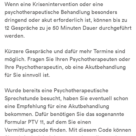
Wenn eine Krisenintervention oder eine
psychotherapeutische Behandlung besonders
dringend oder akut erforderlich ist, können bis zu
12 Gespräche zu je 50 Minuten Dauer durchgeführt
werden.
Kürzere Gespräche und dafür mehr Termine sind
möglich. Fragen Sie Ihren Psychotherapeuten oder
Ihre Psychotherapeutin, ob eine Akutbehandlung
für Sie sinnvoll ist.
Wurde bereits eine Psychotherapeutische
Sprechstunde besucht, haben Sie eventuell schon
eine Empfehlung für eine Akutbehandlung
bekommen. Dafür benötigen Sie das sogenannte
Formular PTV 11, auf dem Sie einen
Vermittlungscode finden. Mit diesem Code können