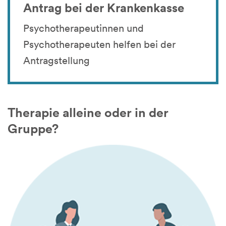
Antrag bei der Krankenkasse
Psychotherapeutinnen und
Psychotherapeuten helfen bei der
Antragstellung
Therapie alleine oder in der
Gruppe?