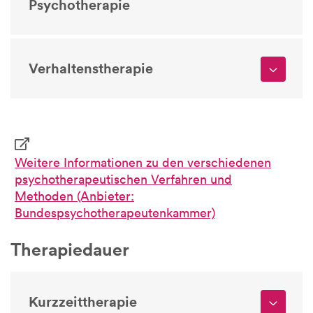
Psychotherapie
Verhaltenstherapie
Weitere Informationen zu den verschiedenen
psychotherapeutischen Verfahren und
Methoden (Anbieter:
Bundespsychotherapeutenkammer)
Therapiedauer
Kurzzeittherapie