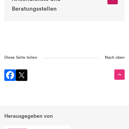
Beratungsstellen
Diese Seite teilen
Nach oben
Herausgegeben von