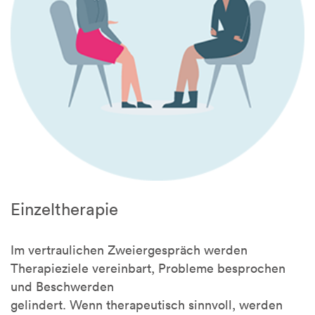
Einzeltherapie
Im vertraulichen Zweiergespräch werden
Therapieziele vereinbart, Probleme besprochen
und Beschwerden
gelindert. Wenn therapeutisch sinnvoll, werden