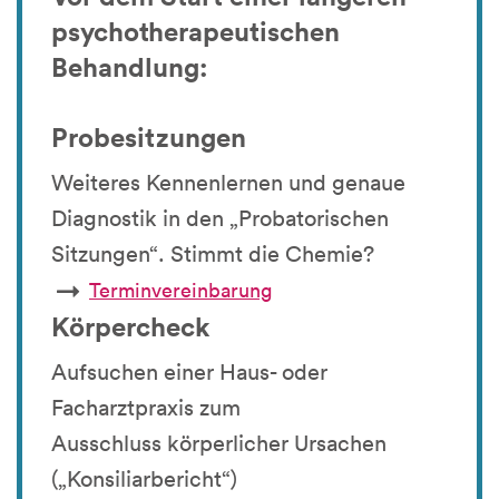
psychotherapeutischen
Behandlung:
Probesitzungen
Weiteres Kennenlernen und genaue
Diagnostik in den „Probatorischen
Sitzungen“. Stimmt die Chemie?
Terminvereinbarung
Körpercheck
Aufsuchen einer Haus- oder
Facharztpraxis zum
Ausschluss körperlicher Ursachen
(„Konsiliarbericht“)