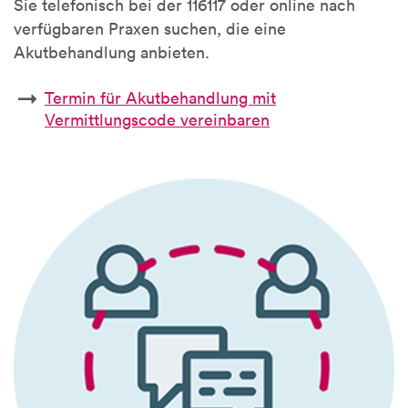
Sie telefonisch bei der 116117 oder online nach
verfügbaren Praxen suchen, die eine
Akutbehandlung anbieten.
Termin für Akutbehandlung mit
Vermittlungscode vereinbaren