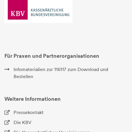
Für Praxen und Partnerorganisationen
Infomaterialien zur 116117 zum Download und
Bestellen
Weitere Informationen
Pressekontakt
Die KBV