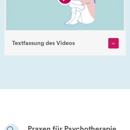
Textfassung des Videos
Praxen für Psychotherapie