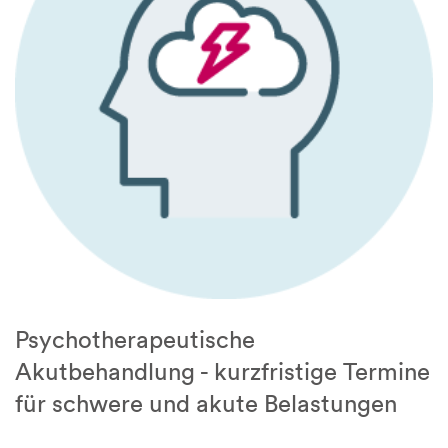
Psychotherapeutische
Akutbehandlung - kurzfristige Termine
für schwere und akute Belastungen