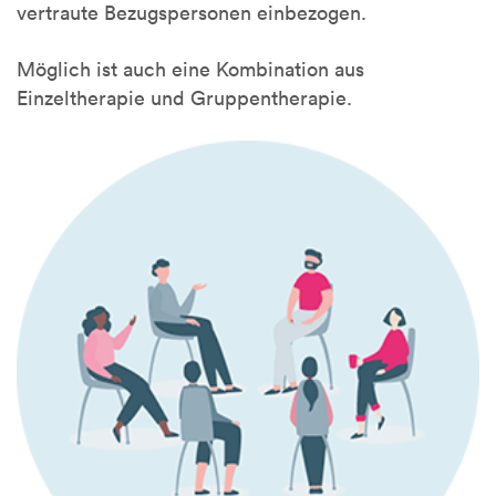
vertraute Bezugspersonen einbezogen.
Möglich ist auch eine Kombination aus
Einzeltherapie und Gruppentherapie.