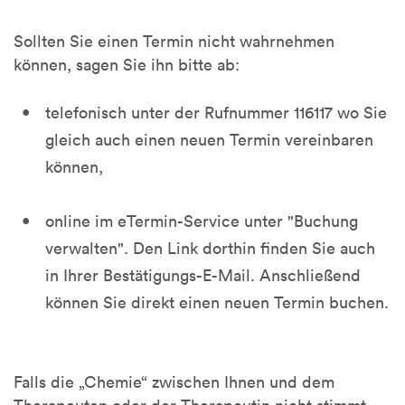
Sollten Sie einen Termin nicht wahrnehmen
können, sagen Sie ihn bitte ab:
telefonisch unter der Rufnummer 116117 wo Sie
gleich auch einen neuen Termin vereinbaren
können,
online im eTermin-Service unter "Buchung
verwalten". Den Link dorthin finden Sie auch
in Ihrer Bestätigungs-E-Mail. Anschließend
können Sie direkt einen neuen Termin buchen.
Falls die „Chemie“ zwischen Ihnen und dem