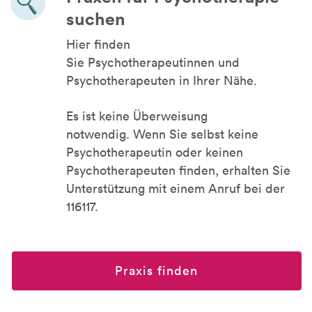
suchen
Hier finden
Sie Psychotherapeutinnen und
Psychotherapeuten in Ihrer Nähe.
Es ist keine Überweisung
notwendig. Wenn Sie selbst keine
Psychotherapeutin oder keinen
Psychotherapeuten finden, erhalten Sie
Unterstützung mit einem Anruf bei der
116117.
Praxis finden