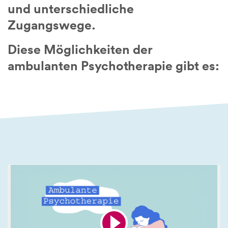
und unterschiedliche
Zugangswege.
Diese Möglichkeiten der
ambulanten Psychotherapie gibt es: