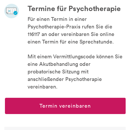
Termine für Psychotherapie
Für einen Termin in einer
Psychotherapie-Praxis rufen Sie die
116117 an oder vereinbaren Sie online
einen Termin für eine Sprechstunde.
Mit einem Vermittlungscode können Sie
eine Akutbehandlung oder
probatorische Sitzung mit
anschließender Psychotherapie
vereinbaren.
Termin vereinbaren