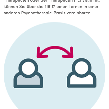
Therapeuten oder der Therapeutin nicht stimmt,
können Sie über die 116117 einen Termin in einer
anderen Psychotherapie-Praxis vereinbaren.