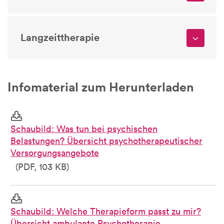
Langzeittherapie
Infomaterial zum Herunterladen
Schaubild: Was tun bei psychischen
Belastungen? Übersicht psychotherapeutischer
Versorgungsangebote
(PDF, 103 KB)
Schaubild: Welche Therapieform passt zu mir?
Übersicht ambulante Psychotherapie