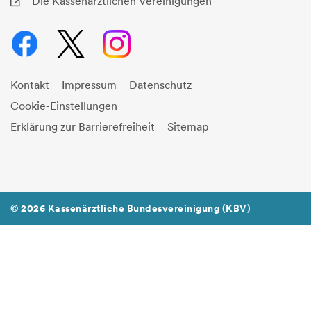
Die Kassenärztlichen Vereinigungen
Kontakt
Impressum
Datenschutz
Cookie-Einstellungen
Erklärung zur Barrierefreiheit
Sitemap
© 2026 Kassenärztliche Bundesvereinigung (KBV)