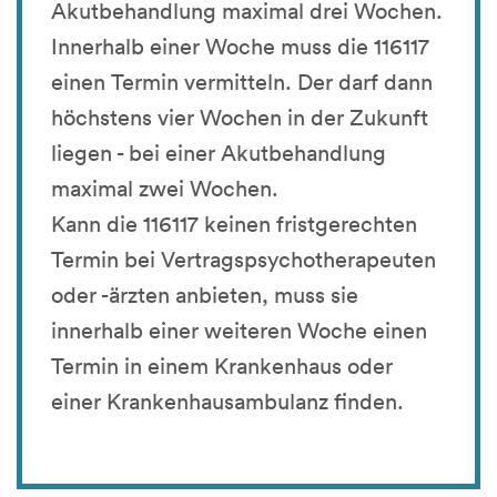
Akutbehandlung maximal drei Wochen.
Innerhalb einer Woche muss die 116117
einen Termin vermitteln. Der darf dann
höchstens vier Wochen in der Zukunft
liegen - bei einer Akutbehandlung
maximal zwei Wochen.
Kann die 116117 keinen fristgerechten
Termin bei Vertragspsychotherapeuten
oder -ärzten anbieten, muss sie
innerhalb einer weiteren Woche einen
Termin in einem Krankenhaus oder
einer Krankenhausambulanz finden.