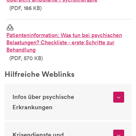
(PDF, 186 KB)
Patienteninformation: Was tun bei psychischen
Belastungen? Checkliste - erste Schritte zur
Behandlung
(PDF, 570 KB)
Hilfreiche Weblinks
Infos über psychische
Erkrankungen
Krisendienste und