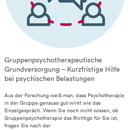
Gruppenpsychotherapeutische
Grundversorgung – Kurzfristige Hilfe
bei psychischen Belastungen
Aus der Forschung weiß man, dass Psychotherapie
in der Gruppe genauso gut wirkt wie das
Einzelgespräch. Wenn Sie noch nicht wissen, ob
Gruppenpsychotherapie das Richtige für Sie ist,
fragen Sie nach der