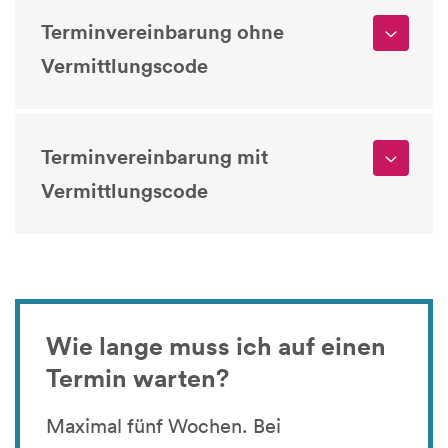
Terminvereinbarung ohne
Vermittlungscode
Terminvereinbarung mit
Vermittlungscode
Wie lange muss ich auf einen
Termin warten?
Maximal fünf Wochen. Bei