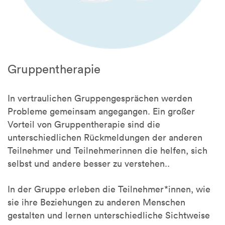
Gruppentherapie
In vertraulichen Gruppengesprächen werden
Probleme gemeinsam angegangen. Ein großer
Vorteil von Gruppentherapie sind die
unterschiedlichen Rückmeldungen der anderen
Teilnehmer und Teilnehmerinnen die helfen, sich
selbst und andere besser zu verstehen..
In der Gruppe erleben die Teilnehmer*innen, wie
sie ihre Beziehungen zu anderen Menschen
gestalten und lernen unterschiedliche Sichtweise