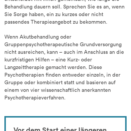
Behandlung dauern soll. Sprechen Sie es an, wenn
Sie Sorge haben, ein zu kurzes oder nicht
passendes Therapieangebot zu bekommen.
Wenn Akutbehandlung oder
Gruppenpsychotherapeutische Grundversorgung
nicht ausreichen, kann – auch im Anschluss an die
kurzfristigen Hilfen – eine Kurz- oder
Langzeittherapie gemacht werden. Diese
Psychotherapien finden entweder einzeln, in der
Gruppe oder kombiniert statt und basieren auf
einem von vier wissenschaftlich anerkannten
Psychotherapieverfahren.
Vor dem Start einer längeren