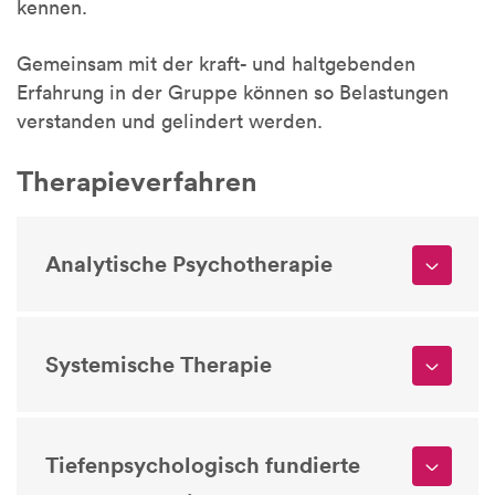
kennen.
Gemeinsam mit der kraft- und haltgebenden
Erfahrung in der Gruppe können so Belastungen
verstanden und gelindert werden.
Therapieverfahren
Analytische Psychotherapie
Systemische Therapie
Tiefenpsychologisch fundierte