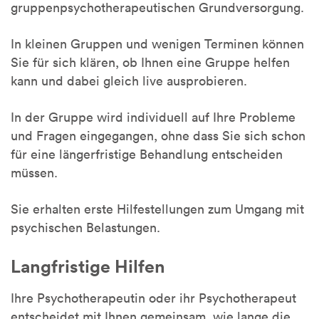
gruppenpsychotherapeutischen Grundversorgung.
In kleinen Gruppen und wenigen Terminen können
Sie für sich klären, ob Ihnen eine Gruppe helfen
kann und dabei gleich live ausprobieren.
In der Gruppe wird individuell auf Ihre Probleme
und Fragen eingegangen, ohne dass Sie sich schon
für eine längerfristige Behandlung entscheiden
müssen.
Sie erhalten erste Hilfestellungen zum Umgang mit
psychischen Belastungen.
Langfristige Hilfen
Ihre Psychotherapeutin oder ihr Psychotherapeut
entscheidet mit Ihnen gemeinsam, wie lange die