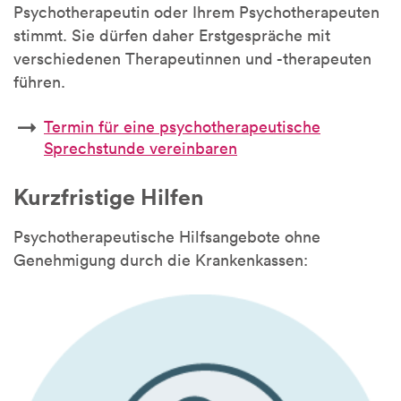
Psychotherapeutin oder Ihrem Psychotherapeuten
stimmt. Sie dürfen daher Erstgespräche mit
verschiedenen Therapeutinnen und -therapeuten
führen.
Termin für eine psychotherapeutische
Sprechstunde vereinbaren
Kurzfristige Hilfen
Psychotherapeutische Hilfsangebote ohne
Genehmigung durch die Krankenkassen: